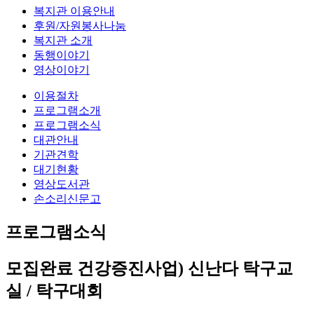
복지관 이용안내
후원/자원봉사나눔
복지관 소개
동행이야기
영상이야기
이용절차
프로그램소개
프로그램소식
대관안내
기관견학
대기현황
영상도서관
손소리신문고
프로그램소식
모집완료
건강증진사업) 신난다 탁구교
실 / 탁구대회