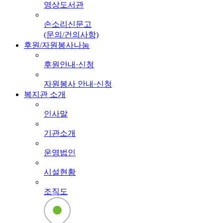
영상도서관
손소리신문고
(문의/건의사항)
후원/자원봉사나눔
후원안내·신청
자원봉사 안내·신청
복지관 소개
인사말
기관소개
운영법인
시설현황
조직도