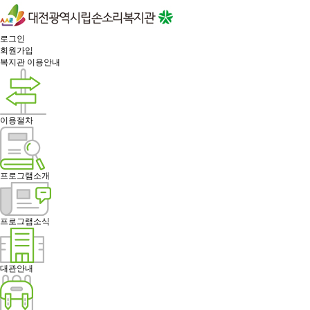
로그인
회원가입
복지관 이용안내
이용절차
프로그램소개
프로그램소식
대관안내