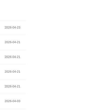
2026-04-23
2026-04-21
2026-04-21
2026-04-21
2026-04-21
2026-04-03