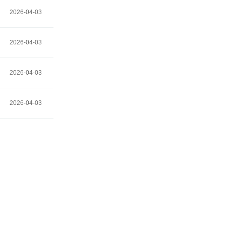
2026-04-03
2026-04-03
2026-04-03
2026-04-03