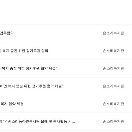
 업무협약
손소리복지관
 복지 증진 위한 정기후원 협약
손소리복지관
 복지 증진 위한 정기후원 협약 체결”
손소리복지관
인 복지 증진 위한 정기후원 협약 체결”
손소리복지관
 복지 협약 체결
손소리복지관
 되다” 손소리농아인봉사단 올해 첫 봉사활동 시…
손소리복지관